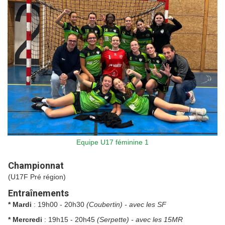
Equipe U17 féminine 1
Championnat
(U17F Pré région)
Entraînements
* Mardi
: 19h00 - 20h30
(Coubertin) - avec les SF
* Mercredi
: 19h15 - 20h45
(Serpette) - avec les 15MR